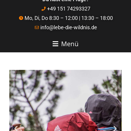
+49 151 74293327
Mo, Di, Do 8:30 – 12:00 | 13:30 – 18:00
info@lebe-die-wildnis.de
Menü