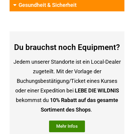
Gesundheit & Sicherheit
Du brauchst noch Equipment?
Jedem unserer Standorte ist ein Local-Dealer
zugeteilt. Mit der Vorlage der
Buchungsbestätigung/Ticket eines Kurses
oder einer Expedition bei
LEBE DIE WILDNIS
bekommst du
10% Rabatt auf das gesamte
Sortiment des Shops
.
Mehr Infos