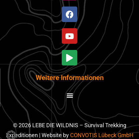
Weitere Informationen
© 2026 LEBE DIE WILDNIS – Survival Trekking
Expeditionen | Website by
CONVOTIS Lübeck GmbH