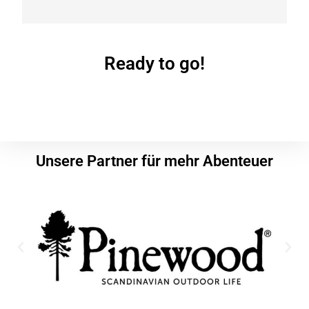
Ready to go!
Unsere Partner für mehr Abenteuer