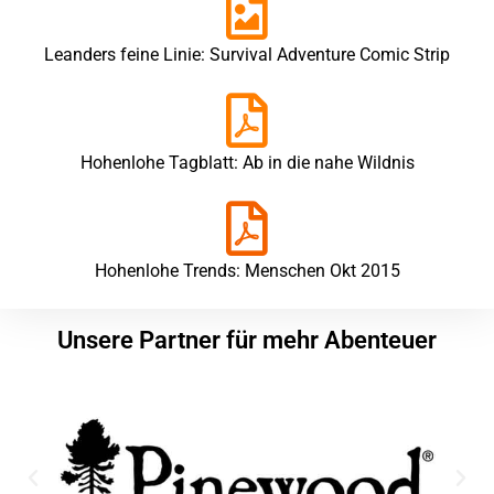
Leanders feine Linie: Survival Adventure Comic Strip
Hohenlohe Tagblatt: Ab in die nahe Wildnis
Hohenlohe Trends: Menschen Okt 2015
Unsere Partner für mehr Abenteuer