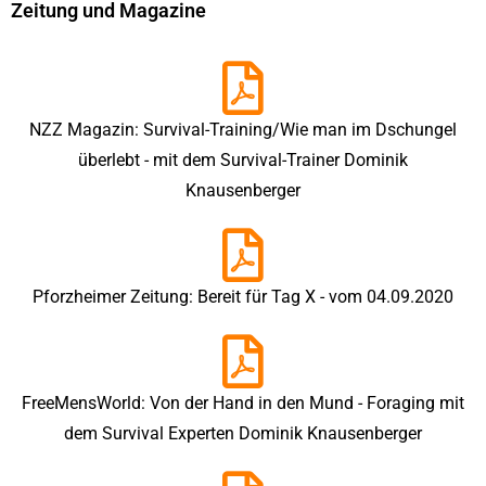
Zeitung und Magazine
NZZ Magazin: Survival-Training/Wie man im Dschungel
überlebt - mit dem Survival-Trainer Dominik
Knausenberger
Pforzheimer Zeitung: Bereit für Tag X - vom 04.09.2020
FreeMensWorld: Von der Hand in den Mund - Foraging mit
dem Survival Experten Dominik Knausenberger