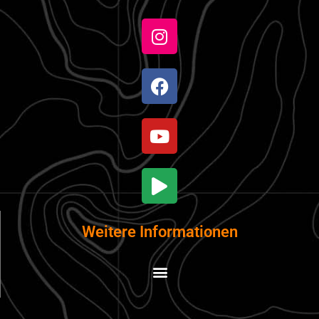
Weitere Informationen