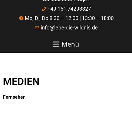
+49 151 74293327
Mo, Di, Do 8:30 – 12:00 | 13:30 – 18:00
info@lebe-die-wildnis.de
Menü
MEDIEN
Fernsehen