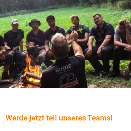
Werde jetzt teil unseres Teams!