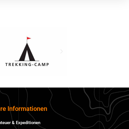
re Informationen
teuer & Expeditionen