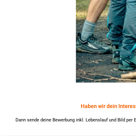
Haben wir dein Interes
Dann sende deine Bewerbung inkl. Lebenslauf und Bild per 