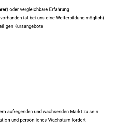
rer) oder vergleichbare Erfahrung
 vorhanden ist bei uns eine Weiterbildung möglich)
eiligen Kursangebote
inem aufregenden und wachsenden Markt zu sein
vation und persönliches Wachstum fördert