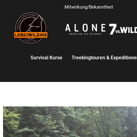
Mitwirkung/Bekanntheit
Survival Kurse
Treekingtouren & Expeditione