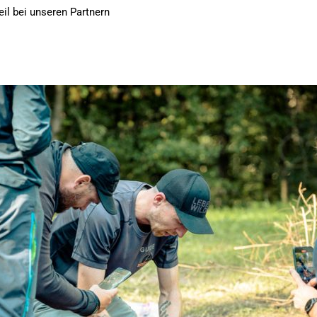
il bei unseren Partnern