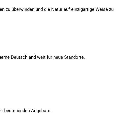
zen zu überwinden und die Natur auf einzigartige Weise zu
gerne Deutschland weit für neue Standorte.
her bestehenden Angebote.