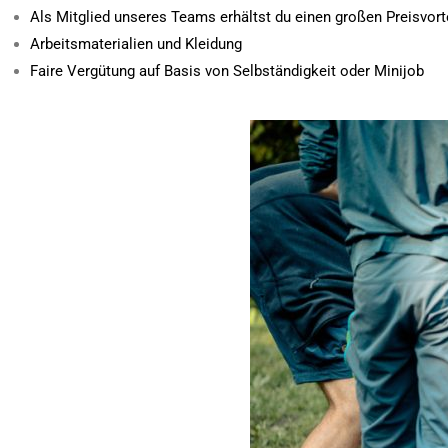
Als Mitglied unseres Teams erhältst du einen großen Preisvorte
Arbeitsmaterialien und Kleidung
Faire Vergütung
auf Basis von Selbständigkeit oder Minijob