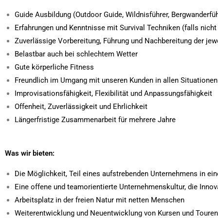
Guide Ausbildung (Outdoor Guide, Wildnisführer, Bergwanderfüh
Erfahrungen und Kenntnisse mit Survival Techniken (falls nicht
Zuverlässige Vorbereitung, Führung und Nachbereitung der jew
Belastbar auch bei schlechtem Wetter
Gute körperliche Fitness
Freundlich im Umgang mit unseren Kunden in allen Situationen
Improvisationsfähigkeit, Flexibilität und Anpassungsfähigkeit
Offenheit, Zuverlässigkeit und Ehrlichkeit
Längerfristige Zusammenarbeit für mehrere Jahre
Was wir bieten:
Die Möglichkeit, Teil eines aufstrebenden Unternehmens in e
Eine offene und teamorientierte Unternehmenskultur, die Inno
Arbeitsplatz in der freien Natur mit netten Menschen
Weiterentwicklung und Neuentwicklung von Kursen und Touren