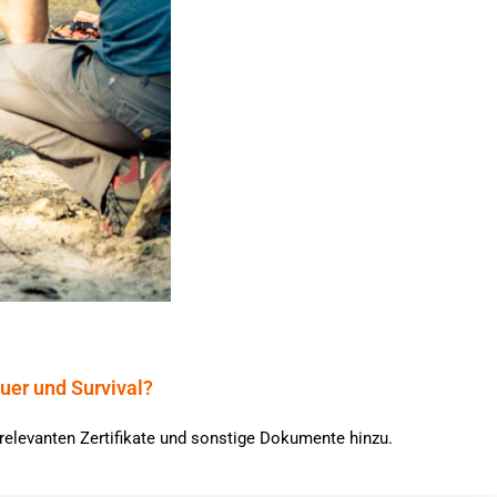
uer und Survival?
 relevanten Zertifikate und sonstige Dokumente hinzu.