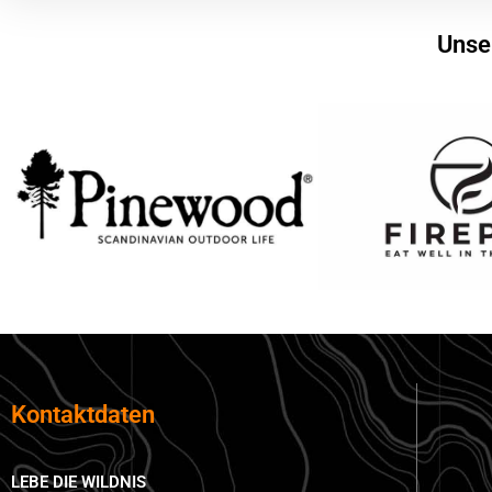
Unse
Kontaktdaten
LEBE DIE WILDNIS