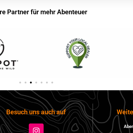
re Partner für mehr Abenteuer
Weite
Besuch uns auch auf
Aben